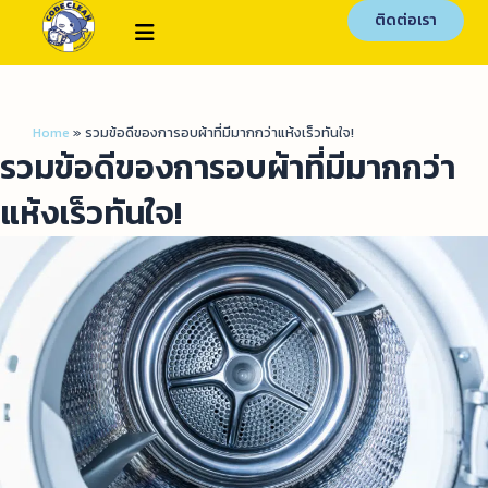
ติดต่อเรา
Home
»
รวมข้อดีของการอบผ้าที่มีมากกว่าแห้งเร็วทันใจ!
รวมข้อดีของการอบผ้าที่มีมากกว่า
แห้งเร็วทันใจ!