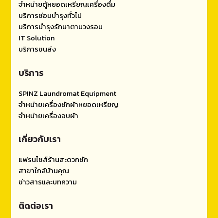
จำหน่ายตู้หยอดเหรียญเครื่องดื่ม
บริการซ่อมบำรุงทั่วไป
บริการบำรุงรักษาตามวงรอบ
IT Solution
บริการขนส่ง
บริการ
SPINZ Laundromat Equipment
จำหน่ายเครื่องซักผ้าหยอดเหรียญ
จำหน่ายเครื่องอบผ้า
เกี่ยวกับเรา
แฟรนไชส์ร้านสะดวกซัก
สาขาใกล้บ้านคุณ
ข่าวสารและบทความ
ติดต่อเรา