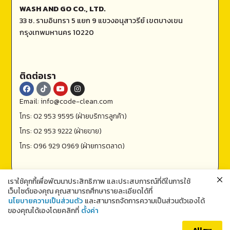
WASH AND GO CO., LTD.
33 ซ. รามอินทรา 5 แยก 9 แขวงอนุสาวรีย์ เขตบางเขน
กรุงเทพมหานคร 10220
ติดต่อเรา
Email: info@code-clean.com
โทร: 02 953 9595 (ฝ่ายบริการลูกค้า)
โทร: 02 953 9222 (ฝ่ายขาย)
โทร: 096 929 0969 (ฝ่ายการตลาด)
เราใช้คุกกี้เพื่อพัฒนาประสิทธิภาพ และประสบการณ์ที่ดีในการใช้
เว็บไซต์ของคุณ คุณสามารถศึกษารายละเอียดได้ที่
นโยบายความเป็นส่วนตัว
และสามารถจัดการความเป็นส่วนตัวเองได้
ของคุณได้เองโดยคลิกที่
ตั้งค่า
ติดต่อเรา