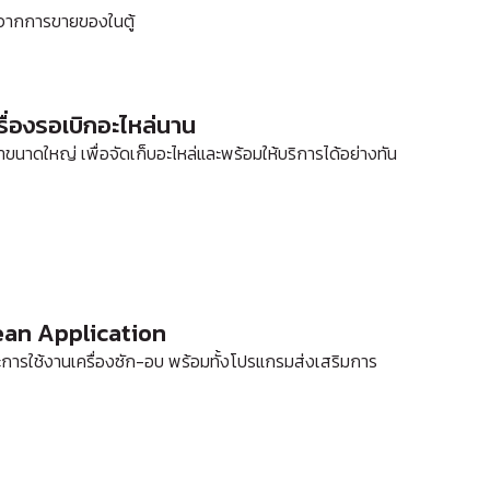
รจากการขายของในตู้
ื่องรอเบิกอะไหล่นาน
้าขนาดใหญ่ เพื่อจัดเก็บอะไหล่และพร้อมให้บริการได้อย่างทัน
ean Application
ารใช้งานเครื่องซัก-อบ พร้อมทั้งโปรแกรมส่งเสริมการ