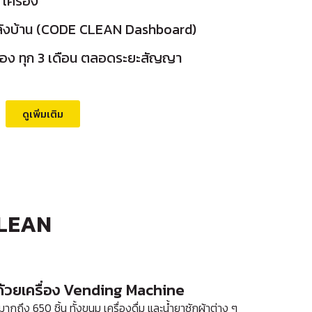
 เครื่อง
ลังบ้าน (CODE CLEAN Dashboard)
ื่อง ทุก 3 เดือน ตลอดระยะสัญญา
ดูเพิ่มเติม
CLEAN
รด้วยเครื่อง Vending Machine
มากถึง 650 ชิ้น ทั้งขนม เครื่องดื่ม และน้ำยาซักผ้าต่าง ๆ