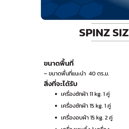
SPINZ SIZ
ขนาดพื้นที่
– ขนาดพื้นที่แนะนำ 40 ตร.ม.
สิ่งที่จะได้รับ
เครื่องซักผ้า 11 kg. 1 คู่
เครื่องซักผ้า 15 kg. 1 คู่
เครื่องอบผ้า 15 kg. 2 คู่