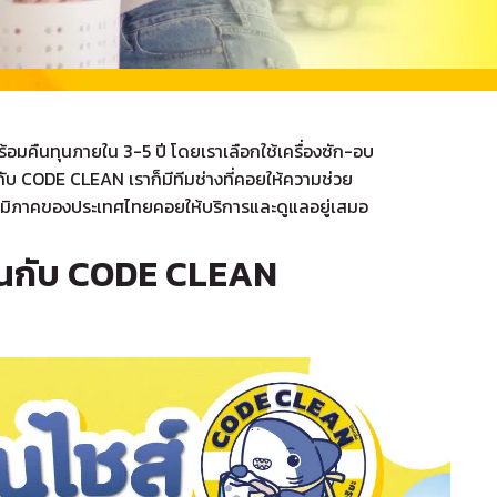
ร้อมคืนทุนภายใน 3-5 ปี โดยเราเลือกใช้เครื่องซัก-อบ
กับ CODE CLEAN เราก็มีทีมช่างที่คอยให้ความช่วย
ทุกภูมิภาคของประเทศไทยคอยให้บริการและดูแลอยู่เสมอ
กันกับ CODE CLEAN