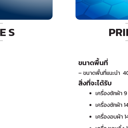
E S
PRI
ขนาดพื้นที่
– ขนาดพื้นที่แนะนำ 4
สิ่งที่จะได้รับ
เครื่องซักผ้า 9 
เครื่องซักผ้า 14 
เครื่องอบผ้า 14