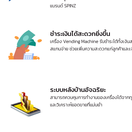
แบรนด์ SPINZ
ชำระเงินได้สะดวกยิ่งขึ้น​
เครื่อง Vending Machine รับชำระได้ทั้งเงิน
สแกนจ่าย ช่วยเพิ่มความสะดวกแก่ลูกค้าและเ
ระบบหลังบ้านอัจฉริยะ
สามารถควบคุมการทำงานของเครื่องได้จากทุก
และวิเคราะห์ยอดขายที่แม่นยำ