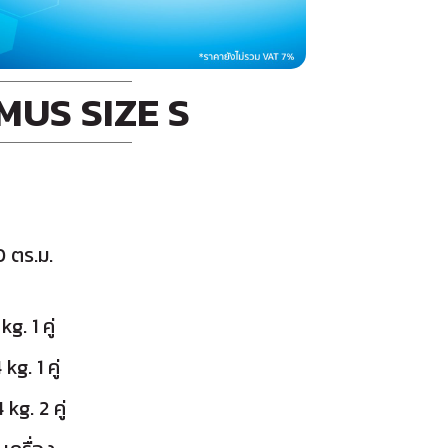
MUS SIZE S
0 ตร.ม.
kg. 1 คู่
kg. 1 คู่
 kg. 2 คู่