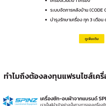
เครื่องเวนดิ้ง 1 เครื่อง
ระบบจัดการหลังบ้าน (CODE
บำรุงรักษาเครื่อง ทุก 3 เดื
ดูเพิ่มเติม
ทำไมถึงต้องลงทุนแฟรนไชส์เคร
เครื่องซัก-อบผ้าจากแบรนด์ SP
เราเป็นผู้นำเข้าอย่างเป็นทางการของเครื่อง