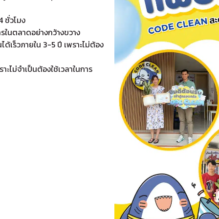
 ชั่วโมง
องการในตลาดอย่างกว้างขวาง
นได้เร็วภายใน 3-5 ปี เพราะไม่ต้อง
าะไม่จำเป็นต้องใช้เวลาในการ