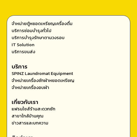
จำหน่ายตู้หยอดเหรียญเครื่องดื่ม
บริการซ่อมบำรุงทั่วไป
บริการบำรุงรักษาตามวงรอบ
IT Solution
บริการขนส่ง
บริการ
SPINZ Laundromat Equipment
จำหน่ายเครื่องซักผ้าหยอดเหรียญ
จำหน่ายเครื่องอบผ้า
เกี่ยวกับเรา
แฟรนไชส์ร้านสะดวกซัก
สาขาใกล้บ้านคุณ
ข่าวสารและบทความ