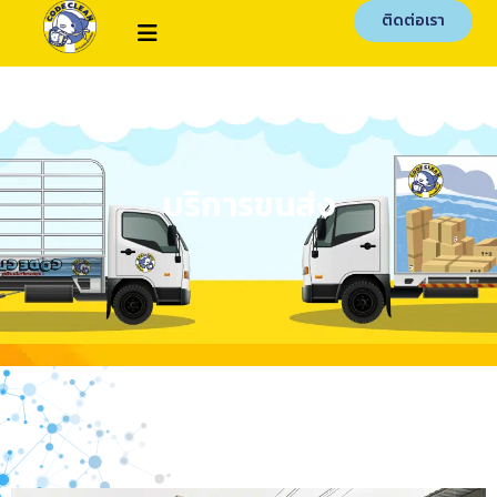
ติดต่อเรา
บริการขนส่ง