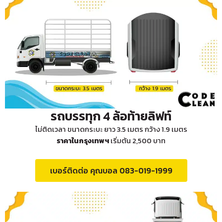
รถบรรทุก 4 ล้อท้ายลิฟท์
ไม่ติดเวลา ขนาดกระบะ ยาว 3.5 เมตร กว้าง 1.9 เมตร
ราคาในกรุงเทพฯ
เริ่มต้น 2,500 บาท
เบอร์ติดต่อ คุณบอล 083-019-1999