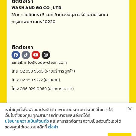
ติดต่อเรา
WASH AND GO CO., LTD.
33 ซ. รามอินทรา 5 แยก 9 แขวงอนุสาวรีย์ เขตบางเขน
กรุงเทพมหานคร 10220
ติดต่อเรา
Email: info@code-clean.com
โทร: 02 953 9595 (ฝ่ายบริการลูกค้า)
โทร: 02 953 9222 (ฝ่ายขาย)
โทร: 096 929 0969 (ฝ่ายการตลาด)
เราใช้คุกกี้เพื่อพัฒนาประสิทธิภาพ และประสบการณ์ที่ดีในการใช้
เว็บไซต์ของคุณ คุณสามารถศึกษารายละเอียดได้ที่
นโยบายความเป็นส่วนตัว
และสามารถจัดการความเป็นส่วนตัวเองได้
ของคุณได้เองโดยคลิกที่
ตั้งค่า
ติดต่อเรา