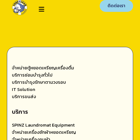
ติดต่อเรา
จำหน่ายตู้หยอดเหรียญเครื่องดื่ม
บริการซ่อมบำรุงทั่วไป
บริการบำรุงรักษาตามวงรอบ
IT Solution
บริการขนส่ง
บริการ
SPINZ Laundromat Equipment
จำหน่ายเครื่องซักผ้าหยอดเหรียญ
จำหน่ายเครื่องอบผ้า