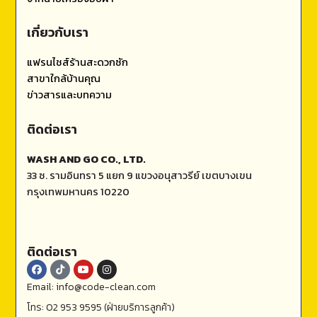
เกี่ยวกับเรา
แฟรนไชส์ร้านสะดวกซัก
สาขาใกล้บ้านคุณ
ข่าวสารและบทความ
ติดต่อเรา
WASH AND GO CO., LTD.
33 ซ. รามอินทรา 5 แยก 9 แขวงอนุสาวรีย์ เขตบางเขน
กรุงเทพมหานคร 10220
ติดต่อเรา
Email: info@code-clean.com
โทร: 02 953 9595 (ฝ่ายบริการลูกค้า)