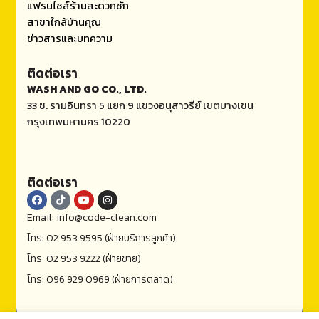
แฟรนไชส์ร้านสะดวกซัก
สาขาใกล้บ้านคุณ
ข่าวสารและบทความ
ติดต่อเรา
WASH AND GO CO., LTD.
33 ซ. รามอินทรา 5 แยก 9 แขวงอนุสาวรีย์ เขตบางเขน
กรุงเทพมหานคร 10220
ติดต่อเรา
Email: info@code-clean.com
โทร: 02 953 9595 (ฝ่ายบริการลูกค้า)
โทร: 02 953 9222 (ฝ่ายขาย)
โทร: 096 929 0969 (ฝ่ายการตลาด)