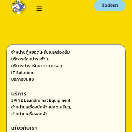
ติดต่อเรา
จำหน่ายตู้หยอดเหรียญเครื่องดื่ม
บริการซ่อมบำรุงทั่วไป
บริการบำรุงรักษาตามวงรอบ
IT Solution
บริการขนส่ง
บริการ
SPINZ Laundromat Equipment
จำหน่ายเครื่องซักผ้าหยอดเหรียญ
จำหน่ายเครื่องอบผ้า
เกี่ยวกับเรา