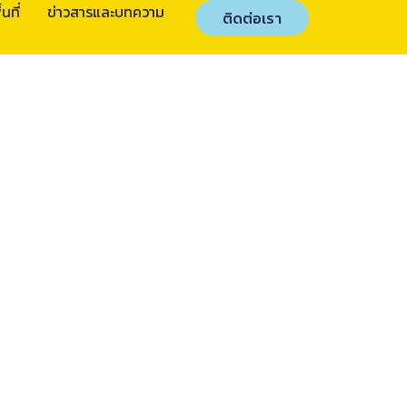
นที่
ข่าวสารและบทความ
ติดต่อเรา