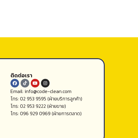
ติดต่อเรา
Email: info@code-clean.com
โทร: 02 953 9595 (ฝ่ายบริการลูกค้า)
โทร: 02 953 9222 (ฝ่ายขาย)
โทร: 096 929 0969 (ฝ่ายการตลาด)