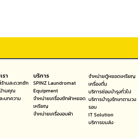
บเรา
บริการ
จำหน่ายตู้หยอดเหรียญ
์ร้านสะดวกซัก
SPINZ Laundromat
เครื่องดื่ม
บ้านคุณ
Equipment
บริการซ่อมบำรุงทั่วไป
และบทความ
จำหน่ายเครื่องซักผ้าหยอด
บริการบำรุงรักษาตามวง
เหรียญ
รอบ
จำหน่ายเครื่องอบผ้า
IT Solution
บริการขนส่ง