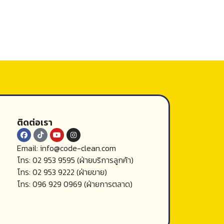
ติดต่อเรา
Email: info@code-clean.com
โทร: 02 953 9595 (ฝ่ายบริการลูกค้า)
โทร: 02 953 9222 (ฝ่ายขาย)
โทร: 096 929 0969 (ฝ่ายการตลาด)