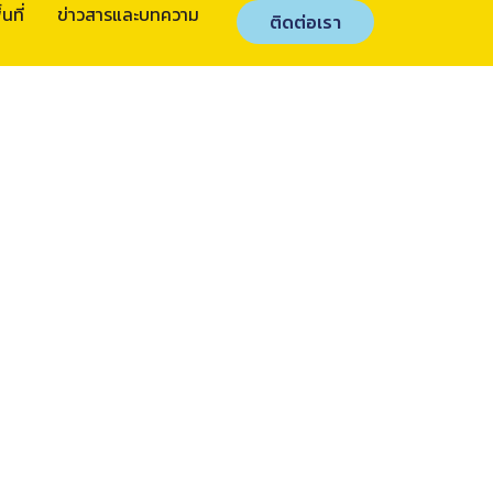
นที่
ข่าวสารและบทความ
ติดต่อเรา