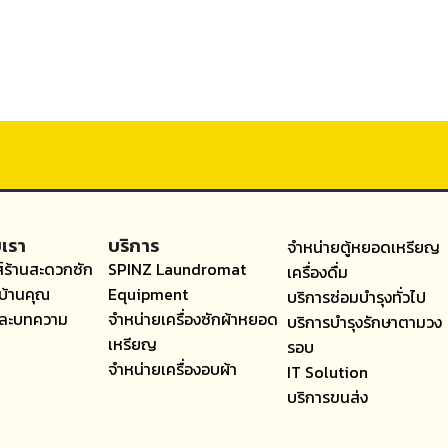
บเรา
บริการ
จำหน่ายตู้หยอดเหรียญ
์ร้านสะดวกซัก
SPINZ Laundromat
เครื่องดื่ม
บ้านคุณ
Equipment
บริการซ่อมบำรุงทั่วไป
และบทความ
จำหน่ายเครื่องซักผ้าหยอด
บริการบำรุงรักษาตามวง
เหรียญ
รอบ
จำหน่ายเครื่องอบผ้า
IT Solution
บริการขนส่ง