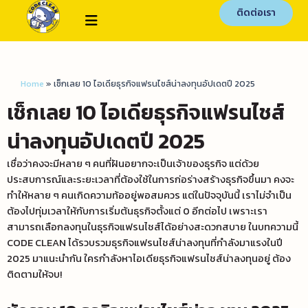
ติดต่อเรา
Home
»
เช็กเลย 10 ไอเดียธุรกิจแฟรนไชส์น่าลงทุนอัปเดตปี 2025
เช็กเลย 10 ไอเดียธุรกิจแฟรนไชส์
น่าลงทุนอัปเดตปี 2025
เชื่อว่าคงจะมีหลาย ๆ คนที่ฝันอยากจะเป็นเจ้าของธุรกิจ แต่ด้วย
ประสบการณ์และระยะเวลาที่ต้องใช้ในการก่อร่างสร้างธุรกิจขึ้นมา คงจะ
ทำให้หลาย ๆ คนเกิดความท้ออยู่พอสมควร แต่ในปัจจุบันนี้ เราไม่จำเป็น
ต้องไปทุ่มเวลาให้กับการเริ่มต้นธุรกิจตั้งแต่ 0 อีกต่อไป เพราะเรา
สามารถเลือกลงทุนในธุรกิจแฟรนไชส์ได้อย่างสะดวกสบาย ในบทความนี้
CODE CLEAN ได้รวบรวมธุรกิจแฟรนไชส์น่าลงทุน
ที่กำลังมาแรงในปี
2025 มาแนะนำกัน
ใครกำลังหาไอเดียธุรกิจแฟรนไชส์น่าลงทุนอยู่ ต้อง
ติดตามให้จบ!