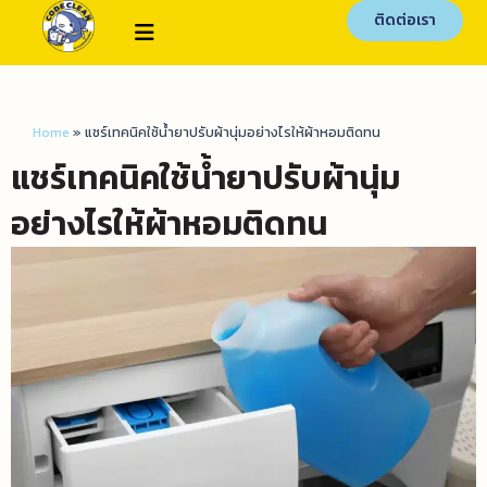
ติดต่อเรา
Home
»
แชร์เทคนิคใช้น้ำยาปรับผ้านุ่มอย่างไรให้ผ้าหอมติดทน
แชร์เทคนิคใช้น้ำยาปรับผ้านุ่ม
อย่างไรให้ผ้าหอมติดทน