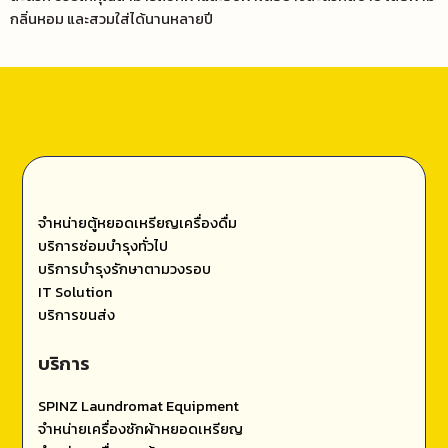
กลิ่นหอม และสวมใส่ได้นานหลายปี
จำหน่ายตู้หยอดเหรียญเครื่องดื่ม
บริการซ่อมบำรุงทั่วไป
บริการบำรุงรักษาตามวงรอบ
IT Solution
บริการขนส่ง
บริการ
SPINZ Laundromat Equipment
จำหน่ายเครื่องซักผ้าหยอดเหรียญ