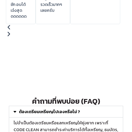
ชัก อบได้
รวดเร็วมากๆ
เจ๋งสุด
เลยครับ
ดดดดดด
คำถามที่พบบ่อย (FAQ)
ต้องเตรียมเหรียญไปเองหรือไม่ ?
ไม่จำเป็นต้องเตรียมหรือแลกเหรียญให้ยุ่งยาก เพราะที่
CODE CLEAN สามารถชำระค่าบริการได้ทั้งเหรียญ, ธนบัตร,