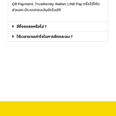
QR Payment, TrueMoney Wallet, LINE Pay หรือใช้โค้ด
ส่วนลด มีระบบทอนเงินอัตโนมัติ
มีที่จอดรถหรือไม่ ?
ใช้เวลานานเท่าไรในการซักและอบ ?