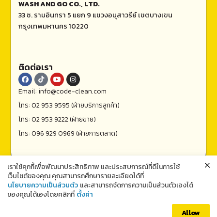
WASH AND GO CO., LTD.
33 ซ. รามอินทรา 5 แยก 9 แขวงอนุสาวรีย์ เขตบางเขน
กรุงเทพมหานคร 10220
ติดต่อเรา
Email: info@code-clean.com
โทร: 02 953 9595 (ฝ่ายบริการลูกค้า)
โทร: 02 953 9222 (ฝ่ายขาย)
โทร: 096 929 0969 (ฝ่ายการตลาด)
เราใช้คุกกี้เพื่อพัฒนาประสิทธิภาพ และประสบการณ์ที่ดีในการใช้
เว็บไซต์ของคุณ คุณสามารถศึกษารายละเอียดได้ที่
นโยบายความเป็นส่วนตัว
และสามารถจัดการความเป็นส่วนตัวเองได้
ของคุณได้เองโดยคลิกที่
ตั้งค่า
ติดต่อเรา
Allow