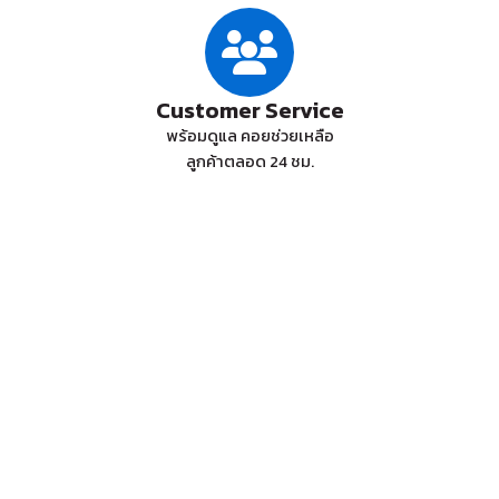
Customer Service
พร้อมดูแล คอยช่วยเหลือ
ลูกค้าตลอด 24 ชม.