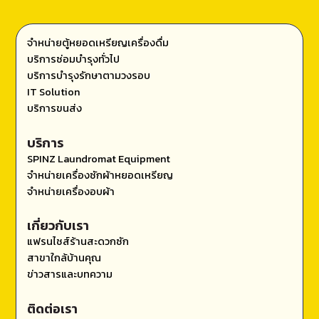
จำหน่ายตู้หยอดเหรียญเครื่องดื่ม
บริการซ่อมบำรุงทั่วไป
บริการบำรุงรักษาตามวงรอบ
IT Solution
บริการขนส่ง
บริการ
SPINZ Laundromat Equipment
จำหน่ายเครื่องซักผ้าหยอดเหรียญ
จำหน่ายเครื่องอบผ้า
เกี่ยวกับเรา
แฟรนไชส์ร้านสะดวกซัก
สาขาใกล้บ้านคุณ
ข่าวสารและบทความ
ติดต่อเรา