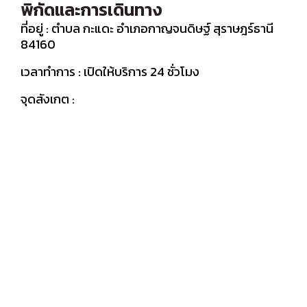
พิกัดและการเดินทาง
ที่อยู่ : ตำบล กะแดะ อำเภอกาญจนดิษฐ์ สุราษฎร์ธานี
84160
เวลาทำการ : เปิดให้บริการ 24 ชั่วโมง
จุดสังเกต :