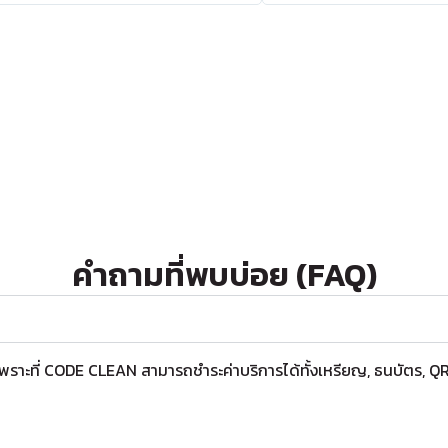
คำถามที่พบบ่อย (FAQ)
 เพราะที่ CODE CLEAN สามารถชำระค่าบริการได้ทั้งเหรียญ, ธนบัตร