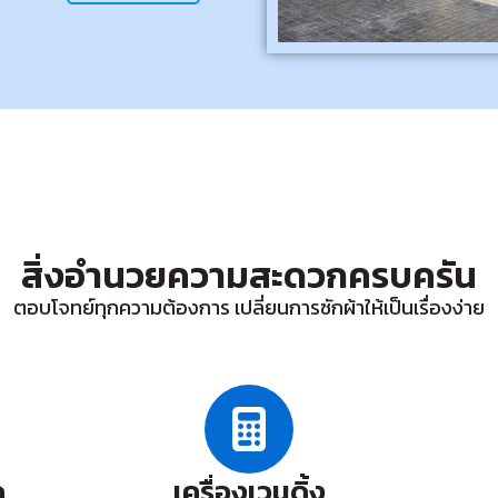
สิ่งอำนวยความสะดวกครบครัน
ตอบโจทย์ทุกความต้องการ เปลี่ยนการซักผ้าให้เป็นเรื่องง่าย
ด
เครื่องเวนดิ้ง