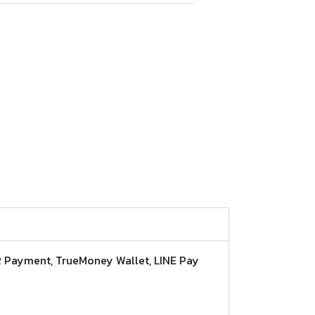
, QR Payment, TrueMoney Wallet, LINE Pay