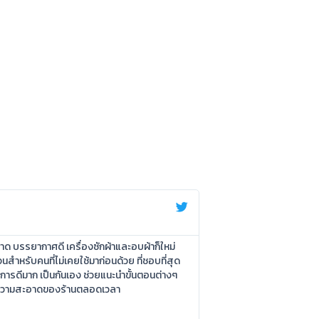
อาด บรรยากาศดี เครื่องซักผ้าและอบผ้าก็ใหม่
นสำหรับคนที่ไม่เคยใช้มาก่อนด้วย ที่ชอบที่สุด
ิการดีมาก เป็นกันเอง ช่วยแนะนำขั้นตอนต่างๆ
ลความสะอาดของร้านตลอดเวลา