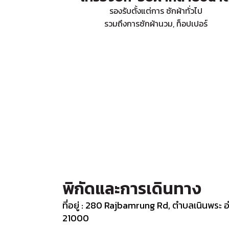
รองรับตั้งแต่การ ซักผ้าทั่วไป
รวมถึงการซักผ้านวม, ท็อปเปอร์
พิกัดและการเดินทาง
ที่อยู่ : 280 Rajbamrung Rd, ตำบลเนินพระ
21000