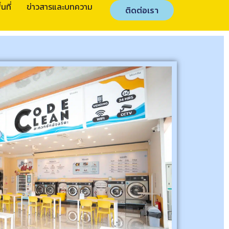
นที่
ข่าวสารและบทความ
ติดต่อเรา