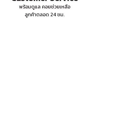
พร้อมดูแล คอยช่วยเหลือ
ลูกค้าตลอด 24 ชม.