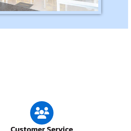
Customer Service