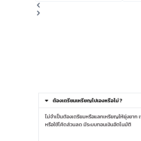
ต้องเตรียมเหรียญไปเองหรือไม่ ?
ไม่จำเป็นต้องเตรียมหรือแลกเหรียญให้ยุ่งยาก
หรือใช้โค้ดส่วนลด มีระบบทอนเงินอัตโนมัติ