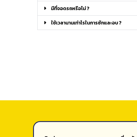
มีที่จอดรถหรือไม่ ?
ใช้เวลานานเท่าไรในการซักและอบ ?