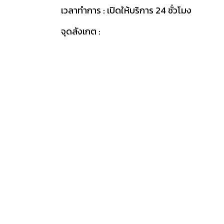
เวลาทำการ : เปิดให้บริการ 24 ชั่วโมง
จุดสังเกต :