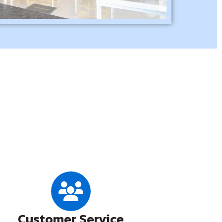
Customer Service