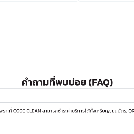
คำถามที่พบบ่อย (FAQ)
 เพราะที่ CODE CLEAN สามารถชำระค่าบริการได้ทั้งเหรียญ, ธนบัตร