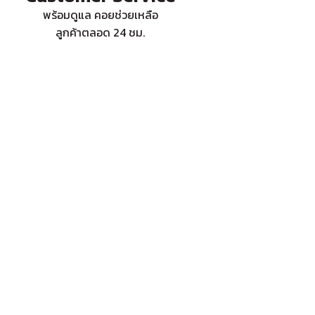
พร้อมดูแล คอยช่วยเหลือ
ลูกค้าตลอด 24 ชม.