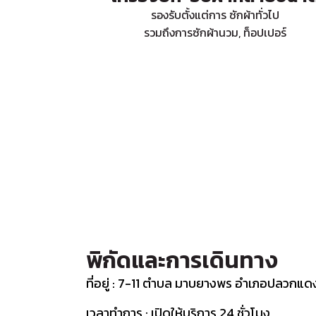
รองรับตั้งแต่การ ซักผ้าทั่วไป
รวมถึงการซักผ้านวม, ท็อปเปอร์
พิกัดและการเดินทาง
ที่อยู่ : 7-11 ตำบล มาบยางพร อำเภอปลวกแด
เวลาทำการ : เปิดให้บริการ 24 ชั่วโมง