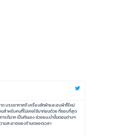
อาด บรรยากาศดี เครื่องซักผ้าและอบผ้าก็ใหม่
นสำหรับคนที่ไม่เคยใช้มาก่อนด้วย ที่ชอบที่สุด
ิการดีมาก เป็นกันเอง ช่วยแนะนำขั้นตอนต่างๆ
ลความสะอาดของร้านตลอดเวลา