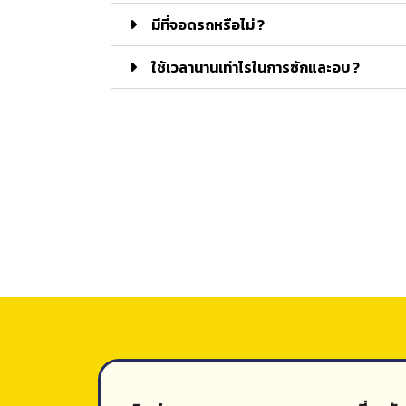
มีที่จอดรถหรือไม่ ?
ใช้เวลานานเท่าไรในการซักและอบ ?