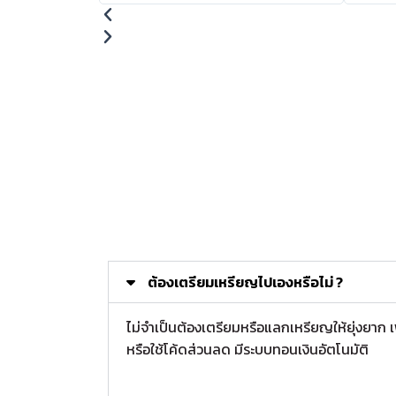
ต้องเตรียมเหรียญไปเองหรือไม่ ?
ไม่จำเป็นต้องเตรียมหรือแลกเหรียญให้ยุ่งยาก
หรือใช้โค้ดส่วนลด มีระบบทอนเงินอัตโนมัติ