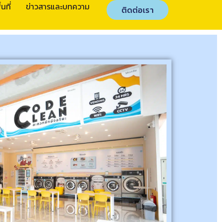
นที่
ข่าวสารและบทความ
ติดต่อเรา