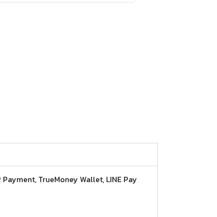
, QR Payment, TrueMoney Wallet, LINE Pay