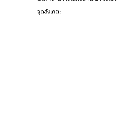
จุดสังเกต :