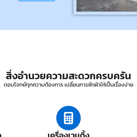
สิ่งอำนวยความสะดวกครบครัน
ตอบโจทย์ทุกความต้องการ เปลี่ยนการซักผ้าให้เป็นเรื่องง่าย
ด
เครื่องเวนดิ้ง