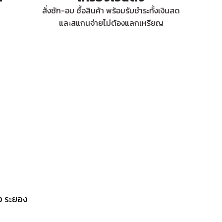
สั่งซัก-อบ ซื้อสินค้า พร้อมรับชำระทั้งเงินสด
และสแกนจ่ายไม่ต้องแลกเหรียญ
ง ระยอง