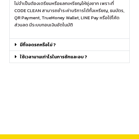
ไม่จำเป็นต้องเตรียมหรือแลกเหรียญให้ยุ่งยาก เพราะที่
CODE CLEAN สามารถชำระค่าบริการได้ทั้งเหรียญ, ธนบัตร,
QR Payment, TrueMoney Wallet, LINE Pay หรือใช้โค้ด
ส่วนลด มีระบบทอนเงินอัตโนมัติ
มีที่จอดรถหรือไม่ ?
ใช้เวลานานเท่าไรในการซักและอบ ?