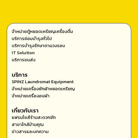
จำหน่ายตู้หยอดเหรียญเครื่องดื่ม
บริการซ่อมบำรุงทั่วไป
บริการบำรุงรักษาตามวงรอบ
IT Solution
บริการขนส่ง
บริการ
SPINZ Laundromat Equipment
จำหน่ายเครื่องซักผ้าหยอดเหรียญ
จำหน่ายเครื่องอบผ้า
เกี่ยวกับเรา
แฟรนไชส์ร้านสะดวกซัก
สาขาใกล้บ้านคุณ
ข่าวสารและบทความ