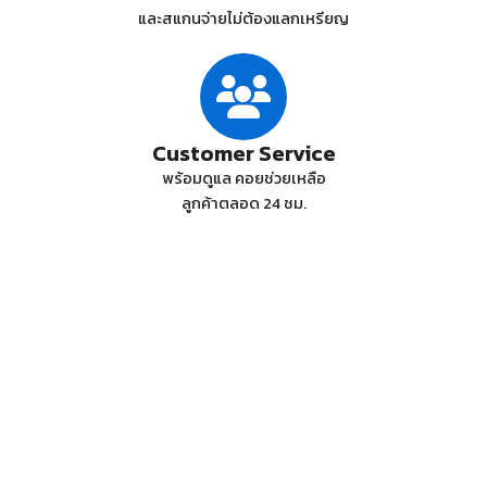
และสแกนจ่ายไม่ต้องแลกเหรียญ
Customer Service
พร้อมดูแล คอยช่วยเหลือ
ลูกค้าตลอด 24 ชม.