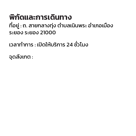
พิกัดและการเดินทาง
ที่อยู่ : ถ. สายกลางทุ่ง ตำบลเนินพระ อำเภอเมือง
ระยอง ระยอง 21000
เวลาทำการ : เปิดให้บริการ 24 ชั่วโมง
จุดสังเกต :