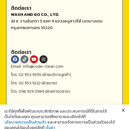
ติดต่อเรา
WASH AND GO CO., LTD.
33 ซ. รามอินทรา 5 แยก 9 แขวงอนุสาวรีย์ เขตบางเขน
กรุงเทพมหานคร 10220
ติดต่อเรา
Email: info@code-clean.com
โทร: 02 953 9595 (ฝ่ายบริการลูกค้า)
โทร: 02 953 9222 (ฝ่ายขาย)
โทร: 096 929 0969 (ฝ่ายการตลาด)
เราใช้คุกกี้เพื่อพัฒนาประสิทธิภาพ และประสบการณ์ที่ดีในการใช้
เว็บไซต์ของคุณ คุณสามารถศึกษารายละเอียดได้ที่
นโยบายความเป็นส่วนตัว
และสามารถจัดการความเป็นส่วนตัวเองได้
ของคุณได้เองโดยคลิกที่
ตั้งค่า