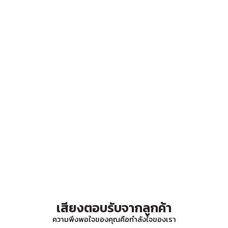
เสียงตอบรับจากลูกค้า
ความพึงพอใจของคุณคือกำลังใจของเรา