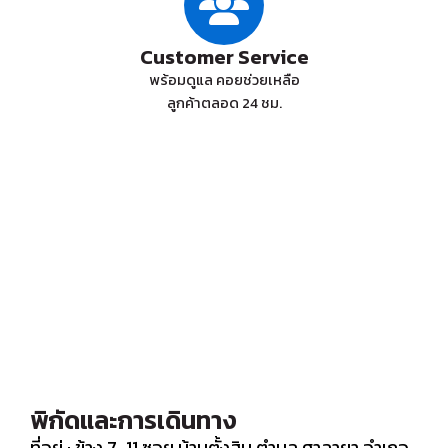
Customer Service
พร้อมดูแล คอยช่วยเหลือ
ลูกค้าตลอด 24 ชม.
พิกัดและการเดินทาง
ที่อยู่ : ข้าง 7-11 ซอย บ้านตั้งสิน ตำบล ศาลายา อำเภอ