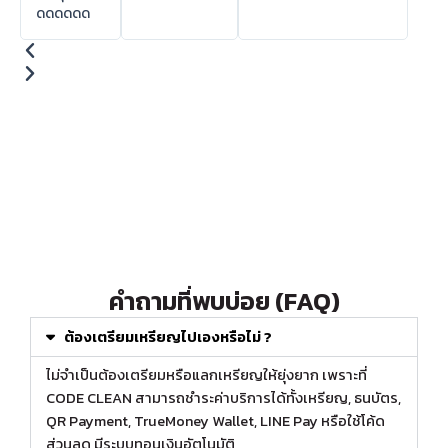
ดดดดดด
คำถามที่พบบ่อย (FAQ)
ต้องเตรียมเหรียญไปเองหรือไม่ ?
ไม่จำเป็นต้องเตรียมหรือแลกเหรียญให้ยุ่งยาก เพราะที่
CODE CLEAN สามารถชำระค่าบริการได้ทั้งเหรียญ, ธนบัตร,
QR Payment, TrueMoney Wallet, LINE Pay หรือใช้โค้ด
ส่วนลด มีระบบทอนเงินอัตโนมัติ