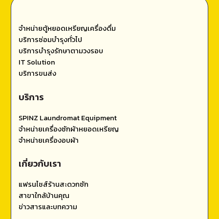
จำหน่ายตู้หยอดเหรียญเครื่องดื่ม
บริการซ่อมบำรุงทั่วไป
บริการบำรุงรักษาตามวงรอบ
IT Solution
บริการขนส่ง
บริการ
SPINZ Laundromat Equipment
จำหน่ายเครื่องซักผ้าหยอดเหรียญ
จำหน่ายเครื่องอบผ้า
เกี่ยวกับเรา
แฟรนไชส์ร้านสะดวกซัก
สาขาใกล้บ้านคุณ
ข่าวสารและบทความ