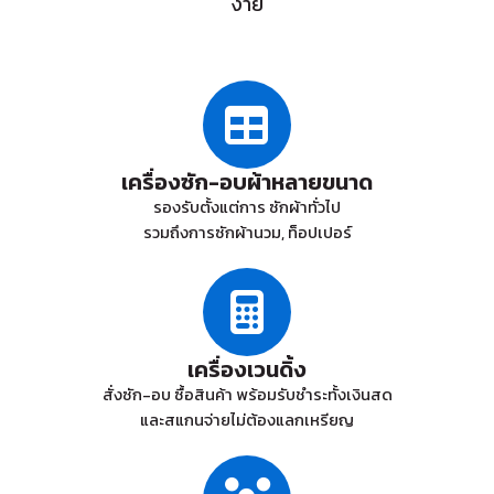
ง่าย
เครื่องซัก-อบผ้าหลายขนาด
รองรับตั้งแต่การ ซักผ้าทั่วไป
รวมถึงการซักผ้านวม, ท็อปเปอร์
เครื่องเวนดิ้ง
สั่งซัก-อบ ซื้อสินค้า พร้อมรับชำระทั้งเงินสด
และสแกนจ่ายไม่ต้องแลกเหรียญ