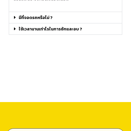
มีที่จอดรถหรือไม่ ?
ใช้เวลานานเท่าไรในการซักและอบ ?