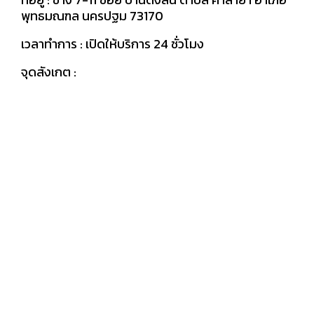
พุทธมณฑล นครปฐม 73170
เวลาทำการ : เปิดให้บริการ 24 ชั่วโมง
จุดสังเกต :