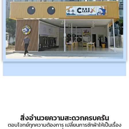
สิ่งอำนวยความสะดวกครบครัน
ตอบโจทย์ทุกความต้องการ เปลี่ยนการซักผ้าให้เป็นเรื่อง