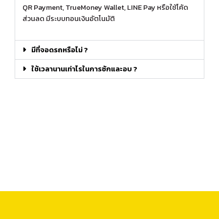
QR Payment, TrueMoney Wallet, LINE Pay หรือใช้โค้ด
ส่วนลด มีระบบทอนเงินอัตโนมัติ
มีที่จอดรถหรือไม่ ?
ใช้เวลานานเท่าไรในการซักและอบ ?