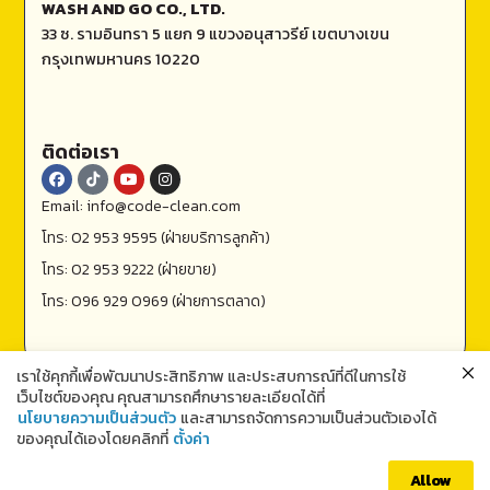
WASH AND GO CO., LTD.
33 ซ. รามอินทรา 5 แยก 9 แขวงอนุสาวรีย์ เขตบางเขน
กรุงเทพมหานคร 10220
ติดต่อเรา
Email: info@code-clean.com
โทร: 02 953 9595 (ฝ่ายบริการลูกค้า)
โทร: 02 953 9222 (ฝ่ายขาย)
โทร: 096 929 0969 (ฝ่ายการตลาด)
เราใช้คุกกี้เพื่อพัฒนาประสิทธิภาพ และประสบการณ์ที่ดีในการใช้
เว็บไซต์ของคุณ คุณสามารถศึกษารายละเอียดได้ที่
นโยบายความเป็นส่วนตัว
และสามารถจัดการความเป็นส่วนตัวเองได้
ของคุณได้เองโดยคลิกที่
ตั้งค่า
ติดต่อเรา
Allow