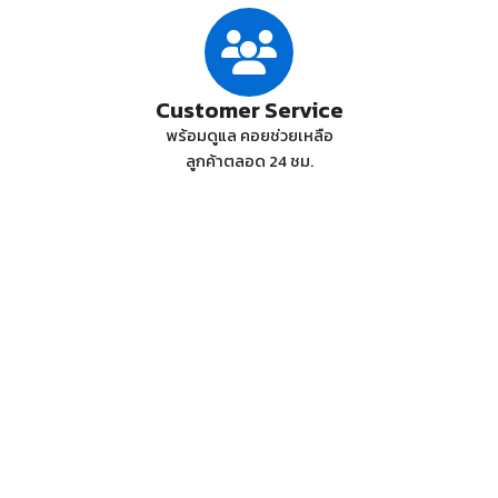
Customer Service
พร้อมดูแล คอยช่วยเหลือ
ลูกค้าตลอด 24 ชม.