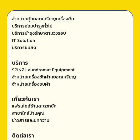
จำหน่ายตู้หยอดเหรียญเครื่องดื่ม
บริการซ่อมบำรุงทั่วไป
บริการบำรุงรักษาตามวงรอบ
IT Solution
บริการขนส่ง
บริการ
SPINZ Laundromat Equipment
จำหน่ายเครื่องซักผ้าหยอดเหรียญ
จำหน่ายเครื่องอบผ้า
เกี่ยวกับเรา
แฟรนไชส์ร้านสะดวกซัก
สาขาใกล้บ้านคุณ
ข่าวสารและบทความ
ติดต่อเรา