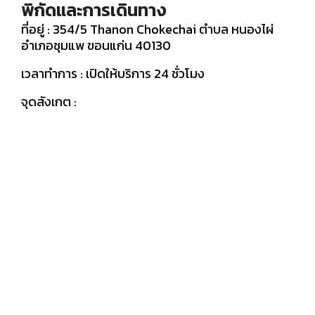
พิกัดและการเดินทาง
ที่อยู่ : 354/5 Thanon Chokechai ตำบล หนองไผ่
อำเภอชุมแพ ขอนแก่น 40130
เวลาทำการ : เปิดให้บริการ 24 ชั่วโมง
จุดสังเกต :