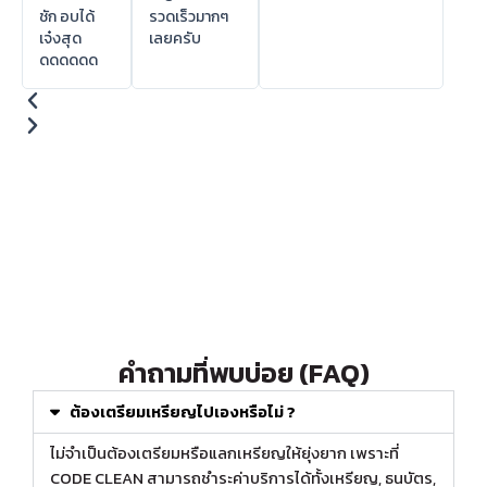
ชัก อบได้
รวดเร็วมากๆ
เจ๋งสุด
เลยครับ
ดดดดดด
คำถามที่พบบ่อย (FAQ)
ต้องเตรียมเหรียญไปเองหรือไม่ ?
ไม่จำเป็นต้องเตรียมหรือแลกเหรียญให้ยุ่งยาก เพราะที่
CODE CLEAN สามารถชำระค่าบริการได้ทั้งเหรียญ, ธนบัตร,