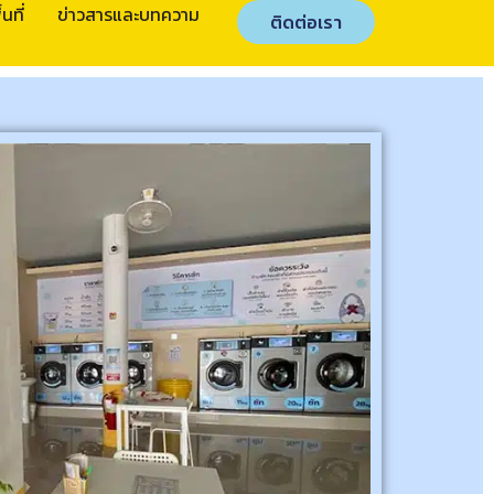
นที่
ข่าวสารและบทความ
ติดต่อเรา