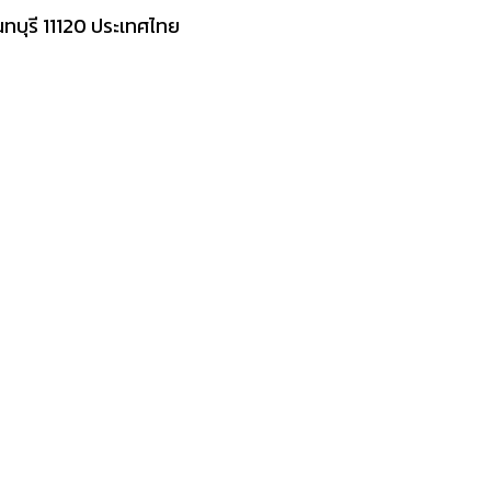
นนทบุรี 11120 ประเทศไทย