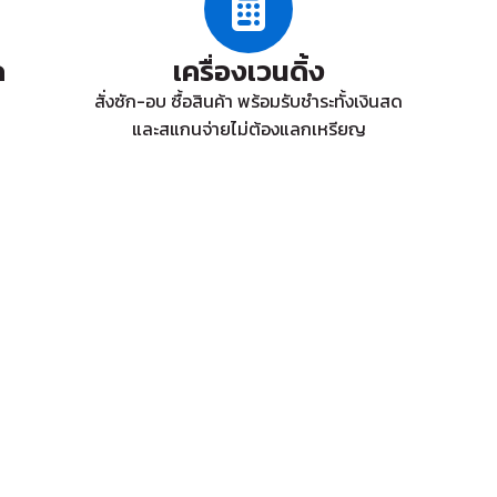
ด
เครื่องเวนดิ้ง
สั่งซัก-อบ ซื้อสินค้า พร้อมรับชำระทั้งเงินสด
และสแกนจ่ายไม่ต้องแลกเหรียญ