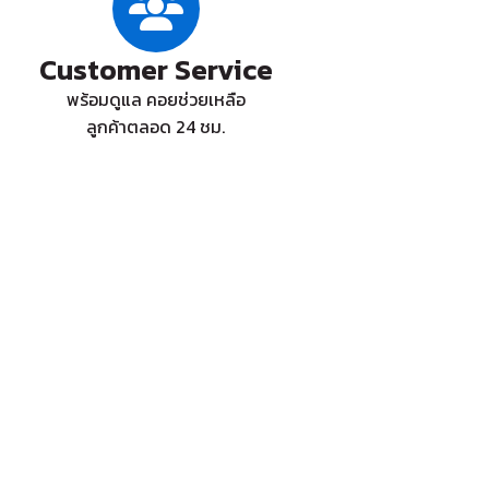
Customer Service
พร้อมดูแล คอยช่วยเหลือ
ลูกค้าตลอด 24 ชม.