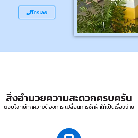
โทรเลย
สิ่งอำนวยความสะดวกครบครัน
ตอบโจทย์ทุกความต้องการ เปลี่ยนการซักผ้าให้เป็นเรื่องง่าย