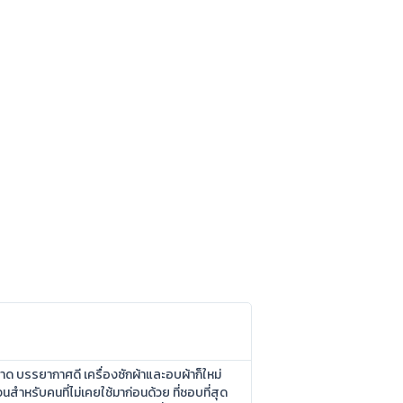
อาด บรรยากาศดี เครื่องซักผ้าและอบผ้าก็ใหม่
นสำหรับคนที่ไม่เคยใช้มาก่อนด้วย ที่ชอบที่สุด