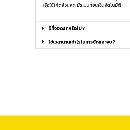
หรือใช้โค้ดส่วนลด มีระบบทอนเงินอัตโนมัติ
มีที่จอดรถหรือไม่ ?
ใช้เวลานานเท่าไรในการซักและอบ ?