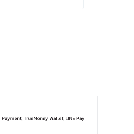
, QR Payment, TrueMoney Wallet, LINE Pay