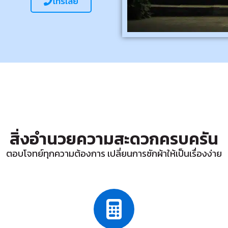
โทรเลย
สิ่งอำนวยความสะดวกครบครัน
ตอบโจทย์ทุกความต้องการ เปลี่ยนการซักผ้าให้เป็นเรื่องง่าย