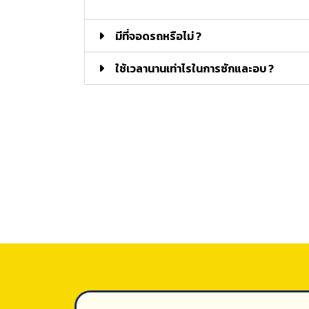
มีที่จอดรถหรือไม่ ?
ใช้เวลานานเท่าไรในการซักและอบ ?