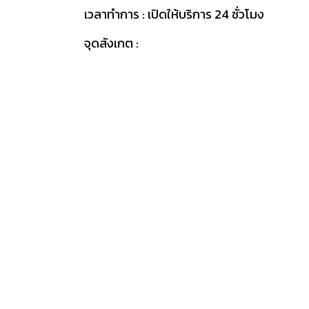
เวลาทำการ : เปิดให้บริการ 24 ชั่วโมง
จุดสังเกต :