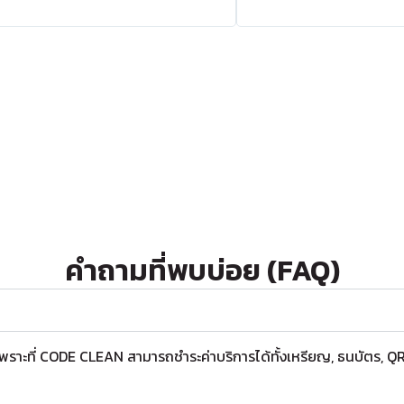
คำถามที่พบบ่อย (FAQ)
 เพราะที่ CODE CLEAN สามารถชำระค่าบริการได้ทั้งเหรียญ, ธนบัตร