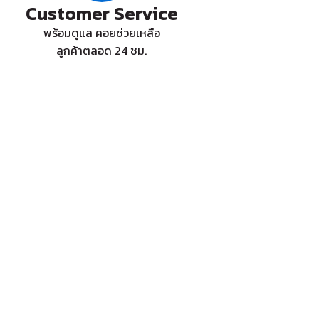
Customer Service
พร้อมดูแล คอยช่วยเหลือ
ลูกค้าตลอด 24 ชม.