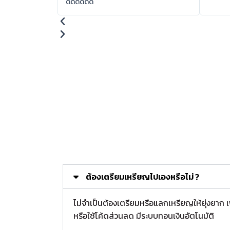
ดดดดดด
ต้องเตรียมเหรียญไปเองหรือไม่ ?
ไม่จำเป็นต้องเตรียมหรือแลกเหรียญให้ยุ่งยาก
หรือใช้โค้ดส่วนลด มีระบบทอนเงินอัตโนมัติ