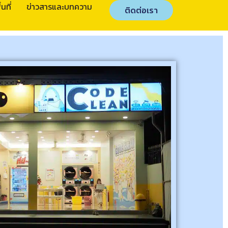
นที่
ข่าวสารและบทความ
ติดต่อเรา