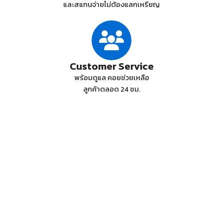
และสแกนจ่ายไม่ต้องแลกเหรียญ
Customer Service
พร้อมดูแล คอยช่วยเหลือ
ลูกค้าตลอด 24 ชม.