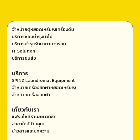
จำหน่ายตู้หยอดเหรียญเครื่องดื่ม
บริการซ่อมบำรุงทั่วไป
บริการบำรุงรักษาตามวงรอบ
IT Solution
บริการขนส่ง
บริการ
SPINZ Laundromat Equipment
จำหน่ายเครื่องซักผ้าหยอดเหรียญ
จำหน่ายเครื่องอบผ้า
เกี่ยวกับเรา
แฟรนไชส์ร้านสะดวกซัก
สาขาใกล้บ้านคุณ
ข่าวสารและบทความ