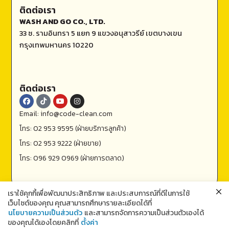
ติดต่อเรา
WASH AND GO CO., LTD.
33 ซ. รามอินทรา 5 แยก 9 แขวงอนุสาวรีย์ เขตบางเขน
กรุงเทพมหานคร 10220
ติดต่อเรา
Email: info@code-clean.com
โทร: 02 953 9595 (ฝ่ายบริการลูกค้า)
โทร: 02 953 9222 (ฝ่ายขาย)
โทร: 096 929 0969 (ฝ่ายการตลาด)
เราใช้คุกกี้เพื่อพัฒนาประสิทธิภาพ และประสบการณ์ที่ดีในการใช้
เว็บไซต์ของคุณ คุณสามารถศึกษารายละเอียดได้ที่
นโยบายความเป็นส่วนตัว
และสามารถจัดการความเป็นส่วนตัวเองได้
ของคุณได้เองโดยคลิกที่
ตั้งค่า