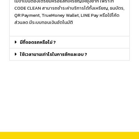
ไม่จำเป็นต้องเตรียมหรือแลกเหรียญให้ยุ่งยาก เพราะที่
CODE CLEAN สามารถชำระค่าบริการได้ทั้งเหรียญ, ธนบัตร,
QR Payment, TrueMoney Wallet, LINE Pay หรือใช้โค้ด
ส่วนลด มีระบบทอนเงินอัตโนมัติ
มีที่จอดรถหรือไม่ ?
ใช้เวลานานเท่าไรในการซักและอบ ?