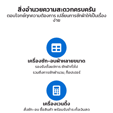
สิ่งอำนวยความสะดวกครบครัน
ตอบโจทย์ทุกความต้องการ เปลี่ยนการซักผ้าให้เป็นเรื่อง
ง่าย
เครื่องซัก-อบผ้าหลายขนาด
รองรับตั้งแต่การ ซักผ้าทั่วไป
รวมถึงการซักผ้านวม, ท็อปเปอร์
เครื่องเวนดิ้ง
สั่งซัก-อบ ซื้อสินค้า พร้อมรับชำระทั้งเงินสด