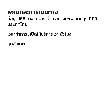
พิกัดและการเดินทาง
ที่อยู่ : 168 บางแม่นาง อำเภอบางใหญ่ นนทบุรี 11110
ประเทศไทย
เวลาทำการ : เปิดให้บริการ 24 ชั่วโมง
จุดสังเกต :