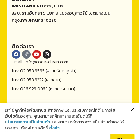
WASH AND GO CO., LTD.
33 ซ. รามอินทรา 5 แยก 9 แขวงอนุสาวรีย์ เขตบางเขน
กรุงเทพมหานคร 10220
ติดต่อเรา
Email: info@code-clean.com
โทร: 02 953 9595 (ฝ่ายบริการลูกค้า)
โทร: 02 953 9222 (ฝ่ายขาย)
โทร: 096 929 0969 (ฝ่ายการตลาด)
เราใช้คุกกี้เพื่อพัฒนาประสิทธิภาพ และประสบการณ์ที่ดีในการใช้
เว็บไซต์ของคุณ คุณสามารถศึกษารายละเอียดได้ที่
นโยบายความเป็นส่วนตัว
และสามารถจัดการความเป็นส่วนตัวเองได้
ของคุณได้เองโดยคลิกที่
ตั้งค่า
ติดต่อเรา