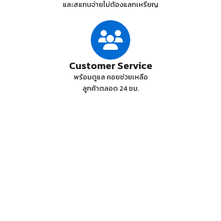
และสแกนจ่ายไม่ต้องแลกเหรียญ
Customer Service
พร้อมดูแล คอยช่วยเหลือ
ลูกค้าตลอด 24 ชม.