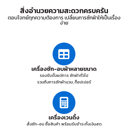
สิ่งอำนวยความสะดวกครบครัน
ตอบโจทย์ทุกความต้องการ เปลี่ยนการซักผ้าให้เป็นเรื่อง
ง่าย
เครื่องซัก-อบผ้าหลายขนาด
รองรับตั้งแต่การ ซักผ้าทั่วไป
รวมถึงการซักผ้านวม, ท็อปเปอร์
เครื่องเวนดิ้ง
สั่งซัก-อบ ซื้อสินค้า พร้อมรับชำระทั้งเงินสด