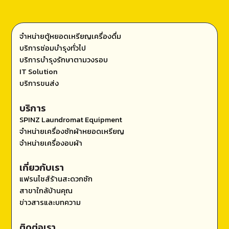
จำหน่ายตู้หยอดเหรียญเครื่องดื่ม
บริการซ่อมบำรุงทั่วไป
บริการบำรุงรักษาตามวงรอบ
IT Solution
บริการขนส่ง
บริการ
SPINZ Laundromat Equipment
จำหน่ายเครื่องซักผ้าหยอดเหรียญ
จำหน่ายเครื่องอบผ้า
เกี่ยวกับเรา
แฟรนไชส์ร้านสะดวกซัก
สาขาใกล้บ้านคุณ
ข่าวสารและบทความ
ติดต่อเรา