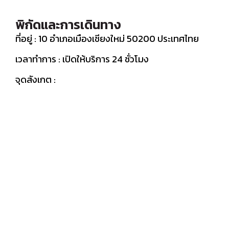
พิกัดและการเดินทาง
ที่อยู่ : 10 อำเภอเมืองเชียงใหม่ 50200 ประเทศไทย
เวลาทำการ : เปิดให้บริการ 24 ชั่วโมง
จุดสังเกต :