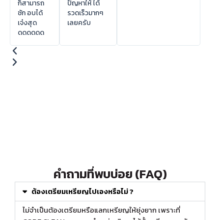
ก็สามารถ
ปัญหาให้ ได้
ชัก อบได้
รวดเร็วมากๆ
เจ๋งสุด
เลยครับ
ดดดดดด
คำถามที่พบบ่อย (FAQ)
ต้องเตรียมเหรียญไปเองหรือไม่ ?
ไม่จำเป็นต้องเตรียมหรือแลกเหรียญให้ยุ่งยาก เพราะที่