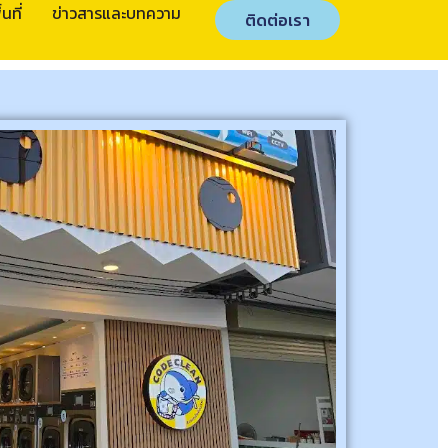
นที่
ข่าวสารและบทความ
ติดต่อเรา