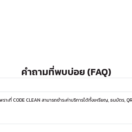
คำถามที่พบบ่อย (FAQ)
 เพราะที่ CODE CLEAN สามารถชำระค่าบริการได้ทั้งเหรียญ, ธนบัตร