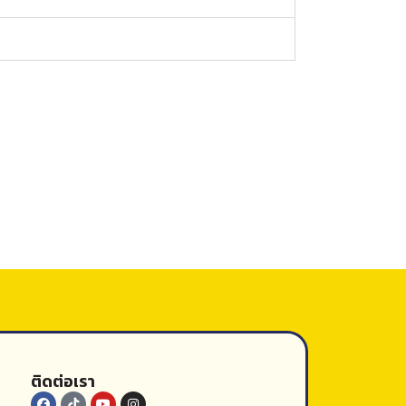
ติดต่อเรา