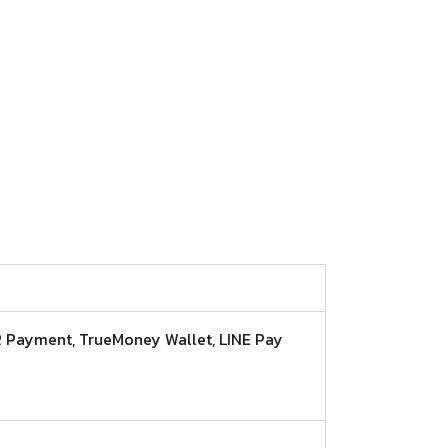
, QR Payment, TrueMoney Wallet, LINE Pay