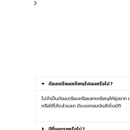
ต้องเตรียมเหรียญไปเองหรือไม่ ?
ไม่จำเป็นต้องเตรียมหรือแลกเหรียญให้ยุ่งยาก
หรือใช้โค้ดส่วนลด มีระบบทอนเงินอัตโนมัติ
มีที่จอดรถหรือไม่ ?