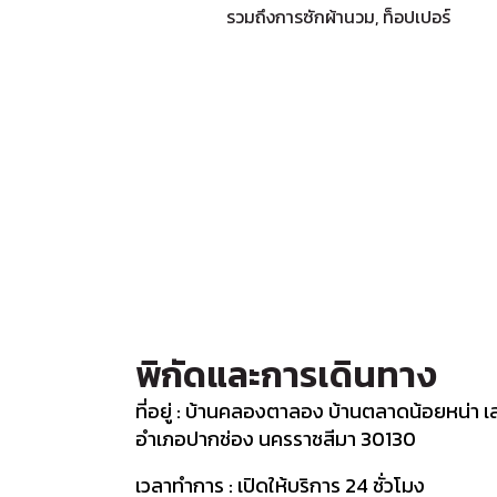
รวมถึงการซักผ้านวม, ท็อปเปอร์
พิกัดและการเดินทาง
ที่อยู่ : บ้านคลองตาลอง บ้านตลาดน้อยหน่า เล
อำเภอปากช่อง นครราชสีมา 30130
เวลาทำการ : เปิดให้บริการ 24 ชั่วโมง