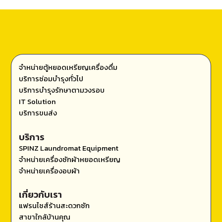
จำหน่ายตู้หยอดเหรียญเครื่องดื่ม
บริการซ่อมบำรุงทั่วไป
บริการบำรุงรักษาตามวงรอบ
IT Solution
บริการขนส่ง
บริการ
SPINZ Laundromat Equipment
จำหน่ายเครื่องซักผ้าหยอดเหรียญ
จำหน่ายเครื่องอบผ้า
เกี่ยวกับเรา
แฟรนไชส์ร้านสะดวกซัก
สาขาใกล้บ้านคุณ