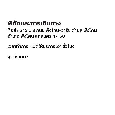
พิกัดและการเดินทาง
ที่อยู่ : 645 ม.8 ถนน พังโคน-วาริช ตำบล พังโคน
อำเภอ พังโคน สกลนคร 47160
เวลาทำการ : เปิดให้บริการ 24 ชั่วโมง
จุดสังเกต :