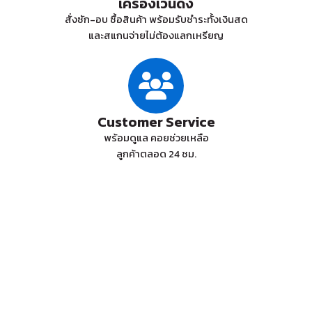
เครื่องเวนดิ้ง
สั่งซัก-อบ ซื้อสินค้า พร้อมรับชำระทั้งเงินสด
และสแกนจ่ายไม่ต้องแลกเหรียญ
Customer Service
พร้อมดูแล คอยช่วยเหลือ
ลูกค้าตลอด 24 ชม.