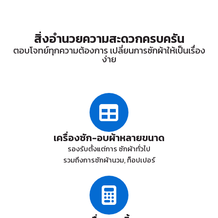
สิ่งอำนวยความสะดวกครบครัน
ตอบโจทย์ทุกความต้องการ เปลี่ยนการซักผ้าให้เป็นเรื่อง
ง่าย
เครื่องซัก-อบผ้าหลายขนาด
รองรับตั้งแต่การ ซักผ้าทั่วไป
รวมถึงการซักผ้านวม, ท็อปเปอร์