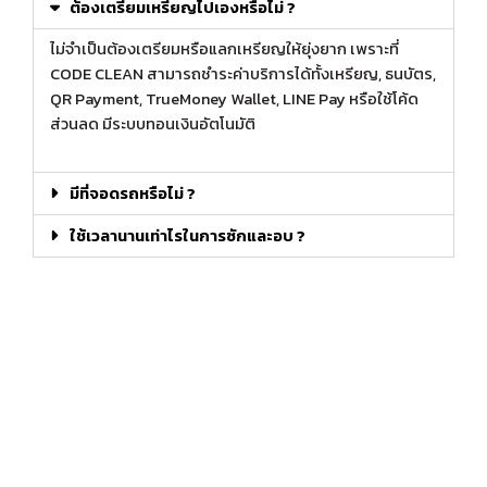
ต้องเตรียมเหรียญไปเองหรือไม่ ?
ไม่จำเป็นต้องเตรียมหรือแลกเหรียญให้ยุ่งยาก เพราะที่
CODE CLEAN สามารถชำระค่าบริการได้ทั้งเหรียญ, ธนบัตร,
QR Payment, TrueMoney Wallet, LINE Pay หรือใช้โค้ด
ส่วนลด มีระบบทอนเงินอัตโนมัติ
มีที่จอดรถหรือไม่ ?
ใช้เวลานานเท่าไรในการซักและอบ ?