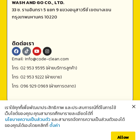
WASH AND GO CO., LTD.
33 ซ. รามอินทรา 5 แยก 9 แขวงอนุสาวรีย์ เขตบางเขน
กรุงเทพมหานคร 10220
ติดต่อเรา
Email: info@code-clean.com
โทร: 02 953 9595 (ฝ่ายบริการลูกค้า)
โทร: 02 953 9222 (ฝ่ายขาย)
โทร: 096 929 0969 (ฝ่ายการตลาด)
เราใช้คุกกี้เพื่อพัฒนาประสิทธิภาพ และประสบการณ์ที่ดีในการใช้
เว็บไซต์ของคุณ คุณสามารถศึกษารายละเอียดได้ที่
นโยบายความเป็นส่วนตัว
และสามารถจัดการความเป็นส่วนตัวเองได้
ของคุณได้เองโดยคลิกที่
ตั้งค่า
ติดต่อเรา
Allow