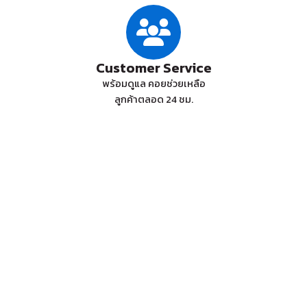
Customer Service
พร้อมดูแล คอยช่วยเหลือ
ลูกค้าตลอด 24 ชม.