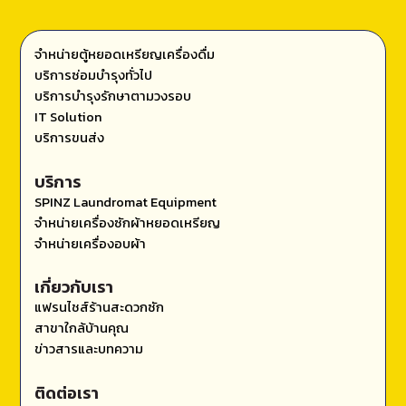
จำหน่ายตู้หยอดเหรียญเครื่องดื่ม
บริการซ่อมบำรุงทั่วไป
บริการบำรุงรักษาตามวงรอบ
IT Solution
บริการขนส่ง
บริการ
SPINZ Laundromat Equipment
จำหน่ายเครื่องซักผ้าหยอดเหรียญ
จำหน่ายเครื่องอบผ้า
เกี่ยวกับเรา
แฟรนไชส์ร้านสะดวกซัก
สาขาใกล้บ้านคุณ
ข่าวสารและบทความ
ติดต่อเรา