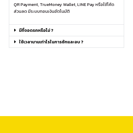
QR Payment, TrueMoney Wallet, LINE Pay หรือใช้โค้ด
ส่วนลด มีระบบทอนเงินอัตโนมัติ
มีที่จอดรถหรือไม่ ?
ใช้เวลานานเท่าไรในการซักและอบ ?