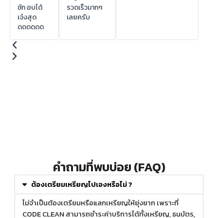
ชัก อบได้
รวดเร็วมากๆ
เจ๋งสุด
เลยครับ
ดดดดดด
คำถามที่พบบ่อย (FAQ)
ต้องเตรียมเหรียญไปเองหรือไม่ ?
ไม่จำเป็นต้องเตรียมหรือแลกเหรียญให้ยุ่งยาก เพราะที่
CODE CLEAN สามารถชำระค่าบริการได้ทั้งเหรียญ, ธนบัตร,