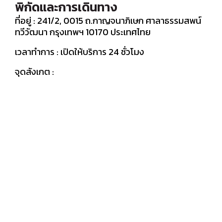
พิกัดและการเดินทาง
ที่อยู่ : 241/2, 0015 ถ.กาญจนาภิเษก ศาลาธรรมสพน์
ทวีวัฒนา กรุงเทพฯ 10170 ประเทศไทย
เวลาทำการ : เปิดให้บริการ 24 ชั่วโมง
จุดสังเกต :