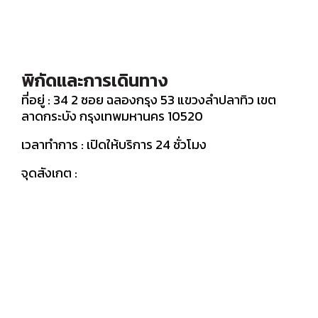
พิกัดและการเดินทาง
ที่อยู่ : 34 2 ซอย ฉลองกรุง 53 แขวงลำปลาทิว เขต
ลาดกระบัง กรุงเทพมหานคร 10520
เวลาทำการ : เปิดให้บริการ 24 ชั่วโมง
จุดสังเกต :