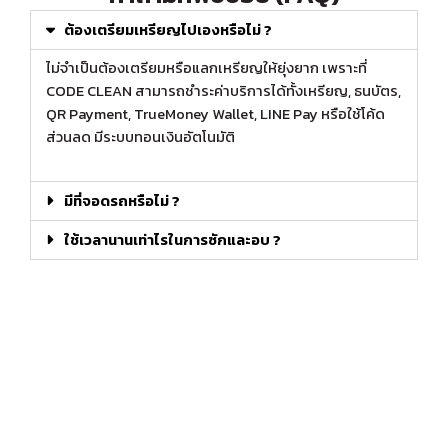
ต้องเตรียมเหรียญไปเองหรือไม่ ?
ไม่จำเป็นต้องเตรียมหรือแลกเหรียญให้ยุ่งยาก เพราะที่
CODE CLEAN สามารถชำระค่าบริการได้ทั้งเหรียญ, ธนบัตร,
QR Payment, TrueMoney Wallet, LINE Pay หรือใช้โค้ด
ส่วนลด มีระบบทอนเงินอัตโนมัติ
มีที่จอดรถหรือไม่ ?
ใช้เวลานานเท่าไรในการซักและอบ ?