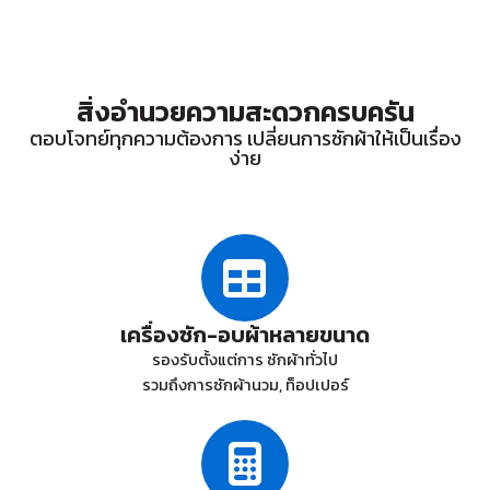
สิ่งอำนวยความสะดวกครบครัน
ตอบโจทย์ทุกความต้องการ เปลี่ยนการซักผ้าให้เป็นเรื่อง
ง่าย
เครื่องซัก-อบผ้าหลายขนาด
รองรับตั้งแต่การ ซักผ้าทั่วไป
รวมถึงการซักผ้านวม, ท็อปเปอร์