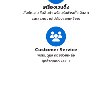
เครื่องเวนดิ้ง
สั่งซัก-อบ ซื้อสินค้า พร้อมรับชำระทั้งเงินสด
และสแกนจ่ายไม่ต้องแลกเหรียญ
Customer Service
พร้อมดูแล คอยช่วยเหลือ
ลูกค้าตลอด 24 ชม.