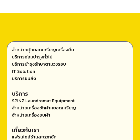
จำหน่ายตู้หยอดเหรียญเครื่องดื่ม
บริการซ่อมบำรุงทั่วไป
บริการบำรุงรักษาตามวงรอบ
IT Solution
บริการขนส่ง
บริการ
SPINZ Laundromat Equipment
จำหน่ายเครื่องซักผ้าหยอดเหรียญ
จำหน่ายเครื่องอบผ้า
เกี่ยวกับเรา
แฟรนไชส์ร้านสะดวกซัก