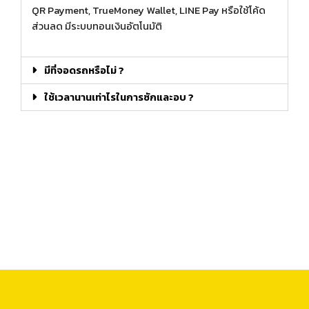
QR Payment, TrueMoney Wallet, LINE Pay หรือใช้โค้ด
ส่วนลด มีระบบทอนเงินอัตโนมัติ
มีที่จอดรถหรือไม่ ?
ใช้เวลานานเท่าไรในการซักและอบ ?