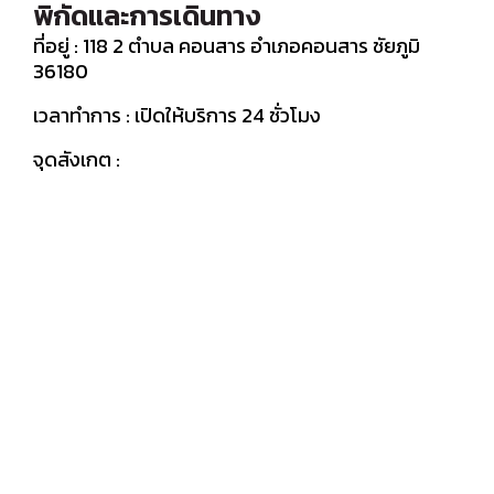
พิกัดและการเดินทาง
ที่อยู่ : 118 2 ตำบล คอนสาร อำเภอคอนสาร ชัยภูมิ
36180
เวลาทำการ : เปิดให้บริการ 24 ชั่วโมง
จุดสังเกต :