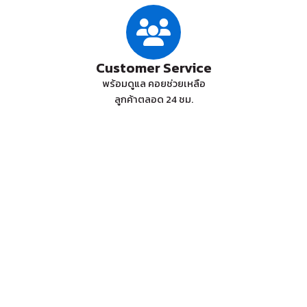
Customer Service
พร้อมดูแล คอยช่วยเหลือ
ลูกค้าตลอด 24 ชม.