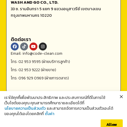
WASH AND GO CO., LTD.
33 ซ. รามอินทรา 5 แยก 9 แขวงอนุสาวรีย์ เขตบางเขน
กรุงเทพมหานคร 10220
ติดต่อเรา
Email: info@code-clean.com
โทร: 02 953 9595 (ฝ่ายบริการลูกค้า)
โทร: 02 953 9222 (ฝ่ายขาย)
โทร: 096 929 0969 (ฝ่ายการตลาด)
เราใช้คุกกี้เพื่อพัฒนาประสิทธิภาพ และประสบการณ์ที่ดีในการใช้
เว็บไซต์ของคุณ คุณสามารถศึกษารายละเอียดได้ที่
นโยบายความเป็นส่วนตัว
และสามารถจัดการความเป็นส่วนตัวเองได้
ของคุณได้เองโดยคลิกที่
ตั้งค่า
ติดต่อเรา
Allow