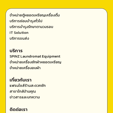
จำหน่ายตู้หยอดเหรียญเครื่องดื่ม
บริการซ่อมบำรุงทั่วไป
บริการบำรุงรักษาตามวงรอบ
IT Solution
บริการขนส่ง
บริการ
SPINZ Laundromat Equipment
จำหน่ายเครื่องซักผ้าหยอดเหรียญ
จำหน่ายเครื่องอบผ้า
เกี่ยวกับเรา
แฟรนไชส์ร้านสะดวกซัก
สาขาใกล้บ้านคุณ
ข่าวสารและบทความ
ติดต่อเรา