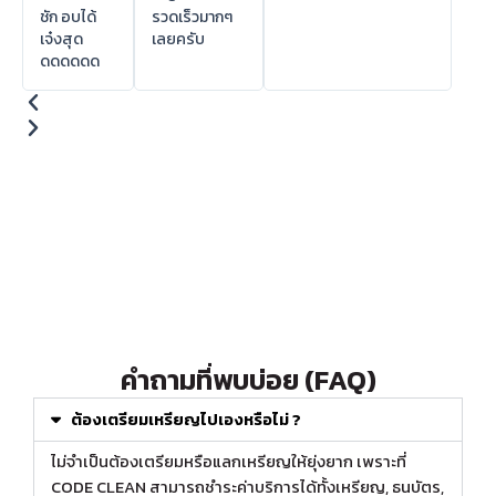
ชัก อบได้
รวดเร็วมากๆ
เจ๋งสุด
เลยครับ
ดดดดดด
คำถามที่พบบ่อย (FAQ)
ต้องเตรียมเหรียญไปเองหรือไม่ ?
ไม่จำเป็นต้องเตรียมหรือแลกเหรียญให้ยุ่งยาก เพราะที่
CODE CLEAN สามารถชำระค่าบริการได้ทั้งเหรียญ, ธนบัตร,